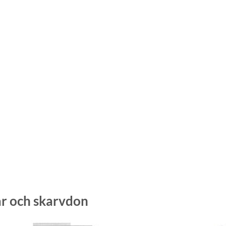
r och skarvdon