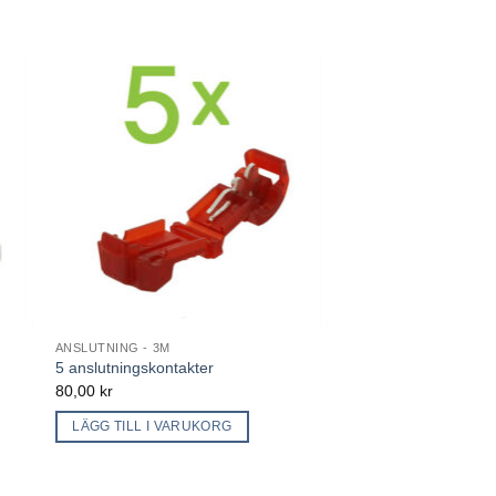
ANSLUTNING - 3M
5 anslutningskontakter
80,00
kr
LÄGG TILL I VARUKORG