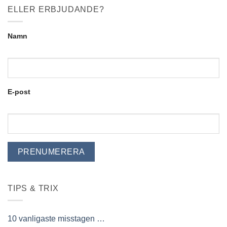
ELLER ERBJUDANDE?
Namn
E-post
TIPS & TRIX
10 vanligaste misstagen …