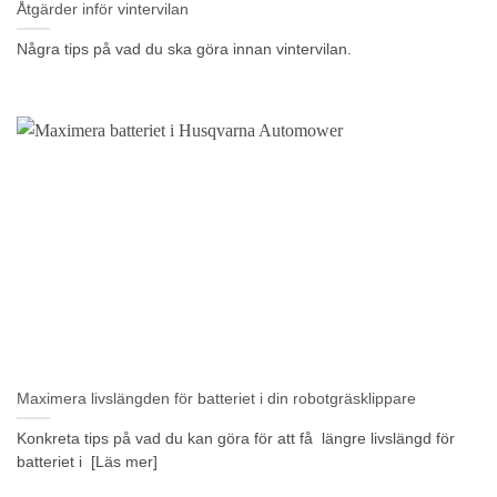
Åtgärder inför vintervilan
Några tips på vad du ska göra innan vintervilan.
Maximera livslängden för batteriet i din robotgräsklippare
Konkreta tips på vad du kan göra för att få längre livslängd för
batteriet i [Läs mer]