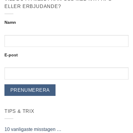
ELLER ERBJUDANDE?
Namn
E-post
TIPS & TRIX
10 vanligaste misstagen …