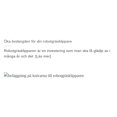
Öka livslängden för din robotgräsklippare
Robotgräsklipparen är en investering som man ska få glädje av i
många år och det [Läs mer]