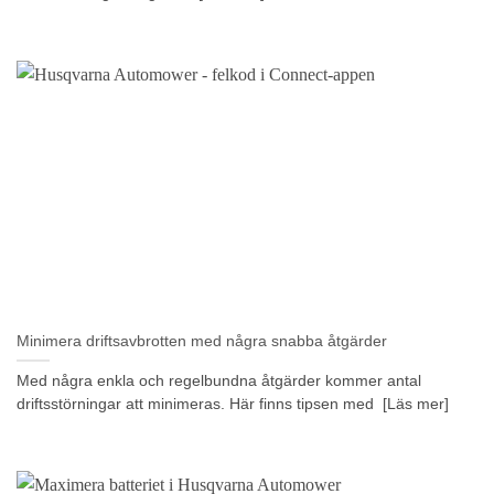
Minimera driftsavbrotten med några snabba åtgärder
Med några enkla och regelbundna åtgärder kommer antal
driftsstörningar att minimeras. Här finns tipsen med [Läs mer]