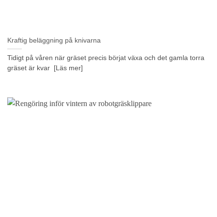
Kraftig beläggning på knivarna
Tidigt på våren när gräset precis börjat växa och det gamla torra
gräset är kvar [Läs mer]